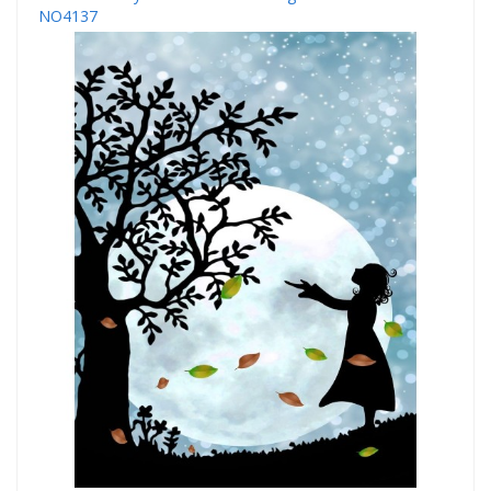
NO4137