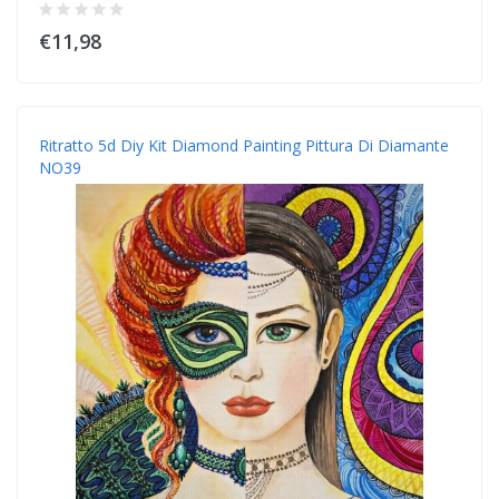
€11,98
Ritratto 5d Diy Kit Diamond Painting Pittura Di Diamante
NO39