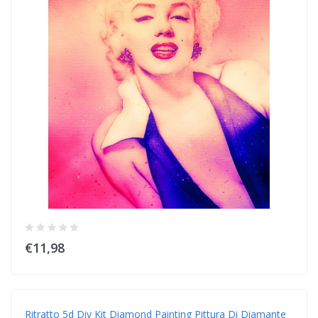
€11,98
Ritratto 5d Diy Kit Diamond Painting Pittura Di Diamante