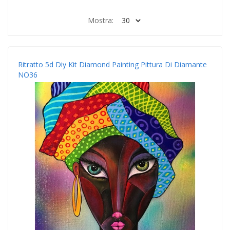
Mostra:
Ritratto 5d Diy Kit Diamond Painting Pittura Di Diamante
NO36