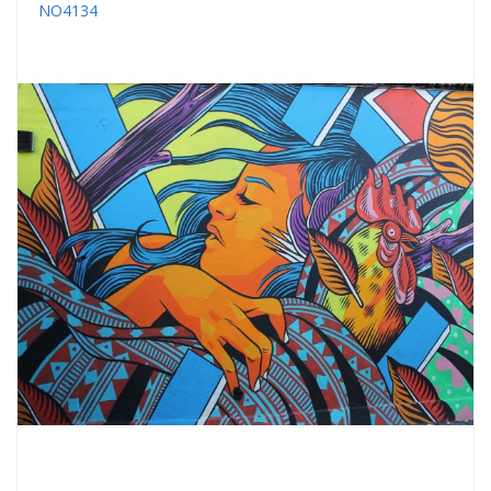
NO4134