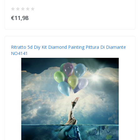
€11,98
Ritratto 5d Diy Kit Diamond Painting Pittura Di Diamante
NO4141