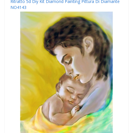
Ritratto 5d Diy Kit Diamond Painting Pittura Di Diamante
NO4143