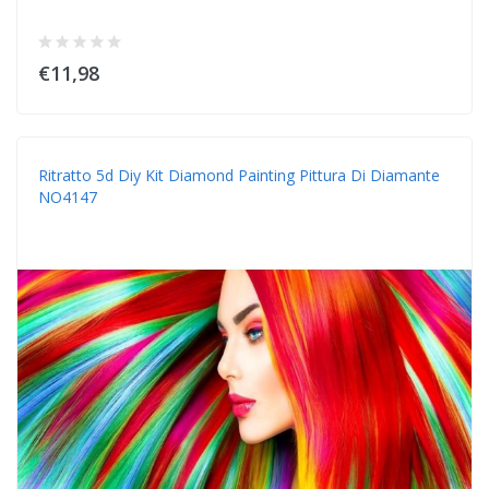
€11,98
Ritratto 5d Diy Kit Diamond Painting Pittura Di Diamante
NO4147