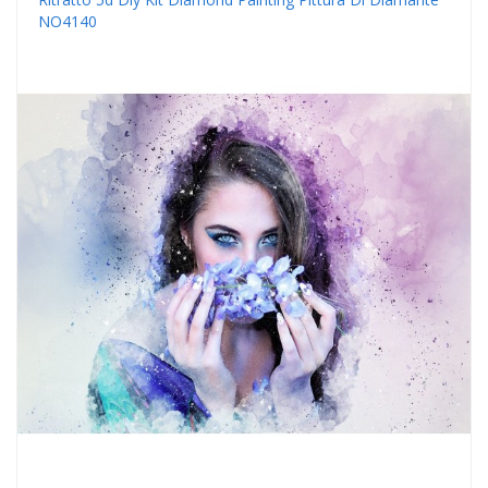
NO4140