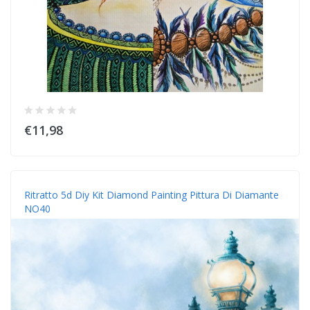
€11,98
Ritratto 5d Diy Kit Diamond Painting Pittura Di Diamante
NO40