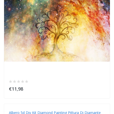
€11,98
Albero 5d Diy Kit Diamond Painting Pittura Di Diamante