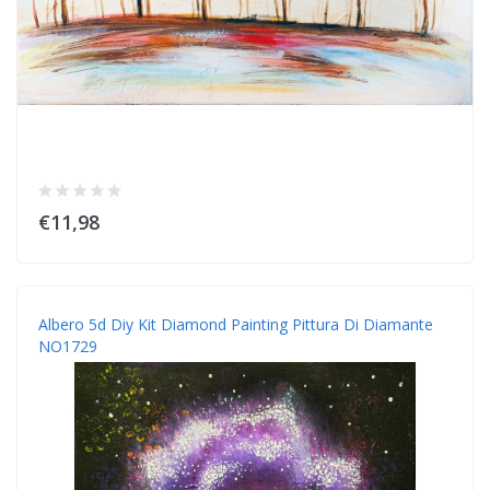
€11,98
Albero 5d Diy Kit Diamond Painting Pittura Di Diamante
NO1729