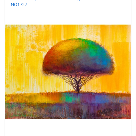
NO1727