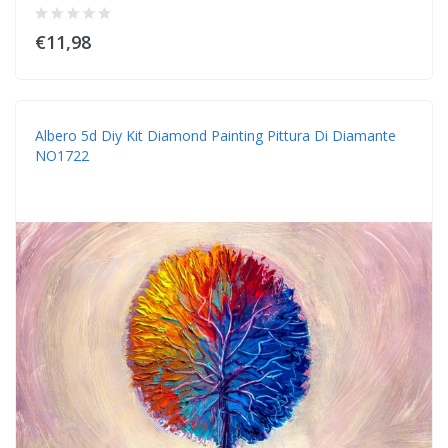
€11,98
Albero 5d Diy Kit Diamond Painting Pittura Di Diamante
NO1722