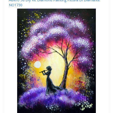
NO1730