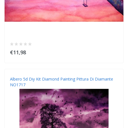
€11,98
Albero 5d Diy Kit Diamond Painting Pittura Di Diamante
NO1717