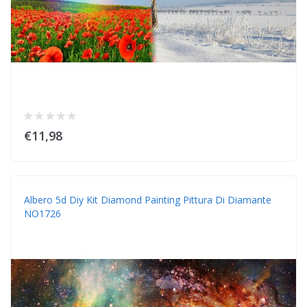
€11,98
Albero 5d Diy Kit Diamond Painting Pittura Di Diamante
NO1726