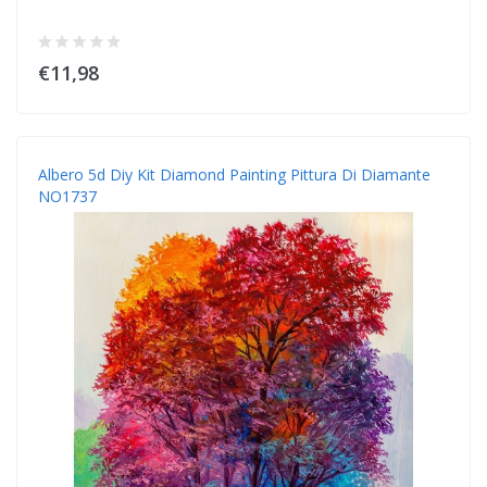
€11,98
Albero 5d Diy Kit Diamond Painting Pittura Di Diamante
NO1737