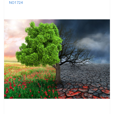
NO1724