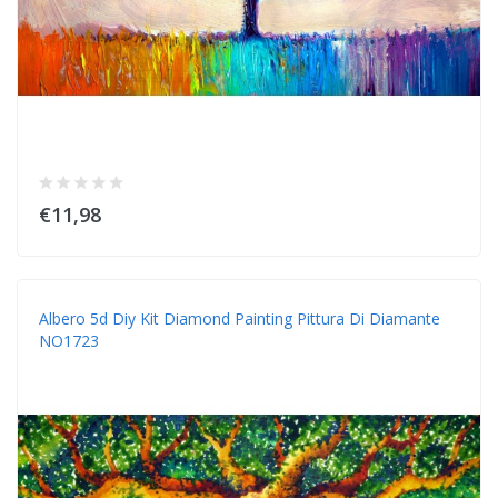
€11,98
Albero 5d Diy Kit Diamond Painting Pittura Di Diamante
NO1723