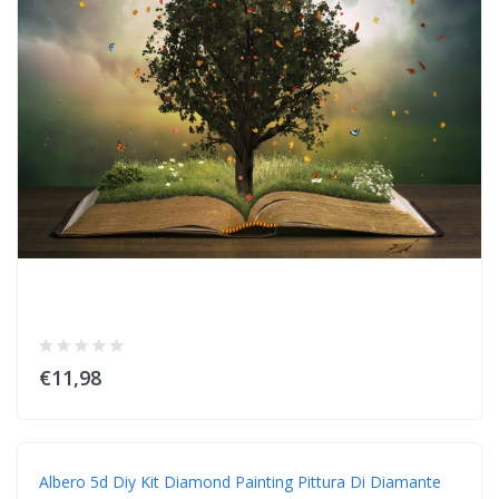
€11,98
Albero 5d Diy Kit Diamond Painting Pittura Di Diamante