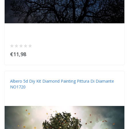
€11,98
Albero 5d Diy Kit Diamond Painting Pittura Di Diamante
NO1720