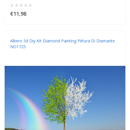
€11,98
Albero 5d Diy Kit Diamond Painting Pittura Di Diamante
NO1725