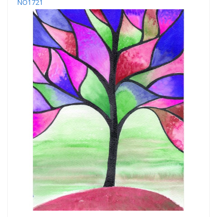
NO1721