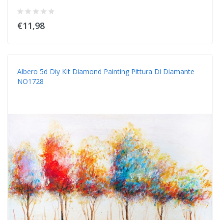
€11,98
Albero 5d Diy Kit Diamond Painting Pittura Di Diamante
NO1728