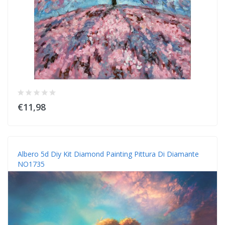
€11,98
Albero 5d Diy Kit Diamond Painting Pittura Di Diamante
NO1735