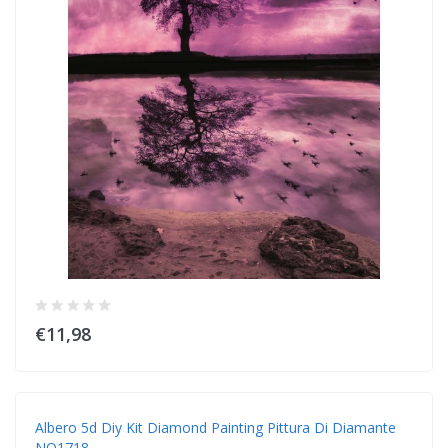
€11,98
Albero 5d Diy Kit Diamond Painting Pittura Di Diamante
NO1718