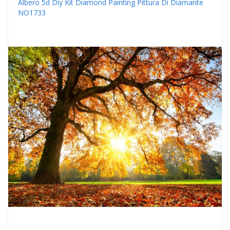
Albero 5d Diy Kit Diamond Painting Pittura Di Diamante
NO1733