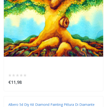
€11,98
Albero 5d Diy Kit Diamond Painting Pittura Di Diamante