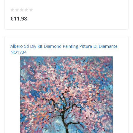
€11,98
Albero 5d Diy Kit Diamond Painting Pittura Di Diamante
NO1734