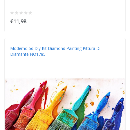
€11,98
Moderno 5d Diy Kit Diamond Painting Pittura Di
Diamante NO1785