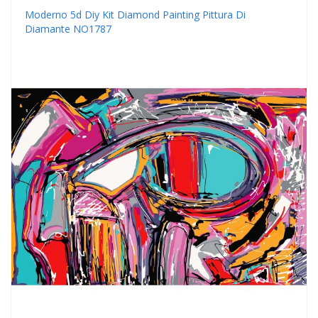
Moderno 5d Diy Kit Diamond Painting Pittura Di
Diamante NO1787