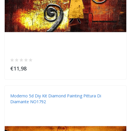
€11,98
Moderno 5d Diy Kit Diamond Painting Pittura Di
Diamante NO1792