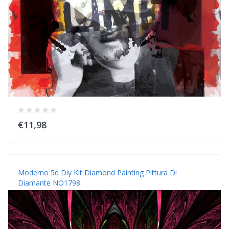
€11,98
Moderno 5d Diy Kit Diamond Painting Pittura Di
Diamante NO1798