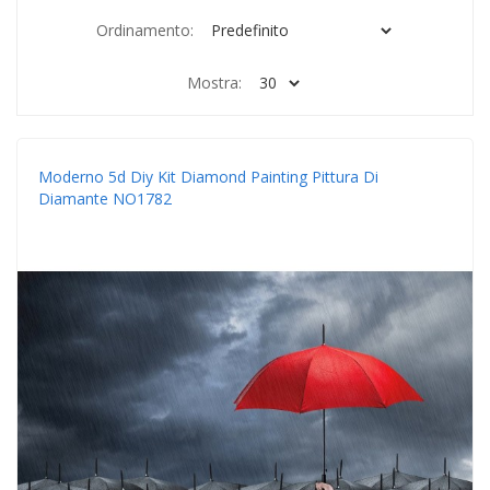
Ordinamento:
Mostra:
Moderno 5d Diy Kit Diamond Painting Pittura Di
Diamante NO1782