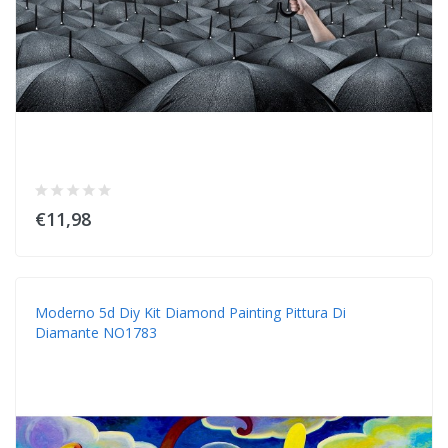
€11,98
Moderno 5d Diy Kit Diamond Painting Pittura Di
Diamante NO1783