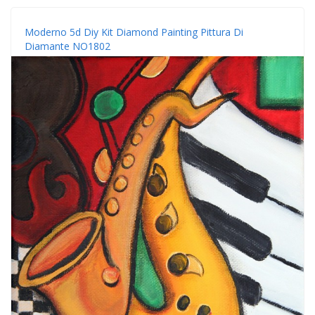
Moderno 5d Diy Kit Diamond Painting Pittura Di
Diamante NO1802