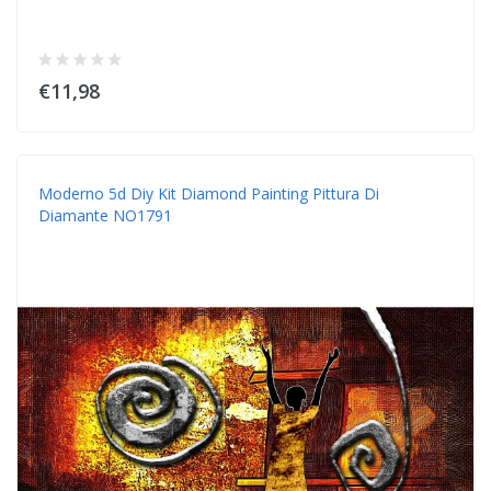
€11,98
Moderno 5d Diy Kit Diamond Painting Pittura Di
Diamante NO1791