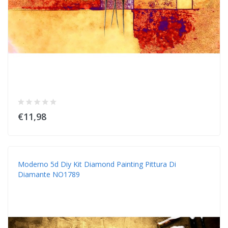
€11,98
Moderno 5d Diy Kit Diamond Painting Pittura Di
Diamante NO1789