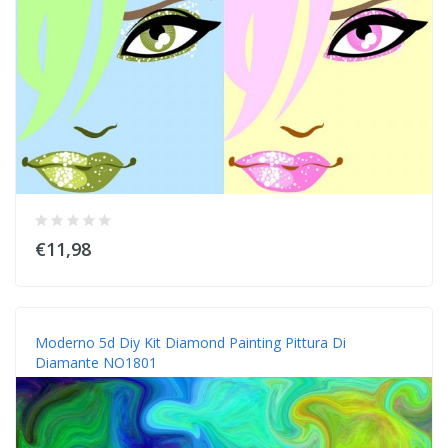
€11,98
Moderno 5d Diy Kit Diamond Painting Pittura Di
Diamante NO1801