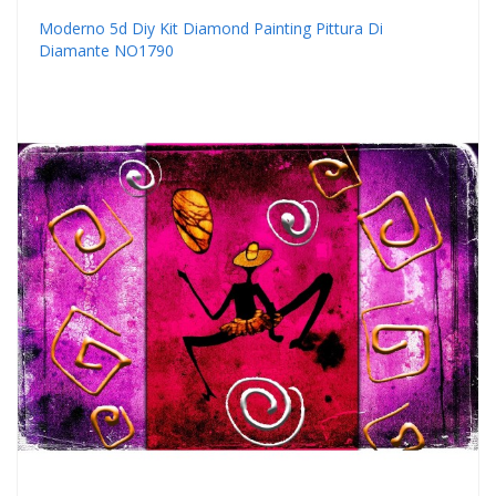
Moderno 5d Diy Kit Diamond Painting Pittura Di
Diamante NO1790