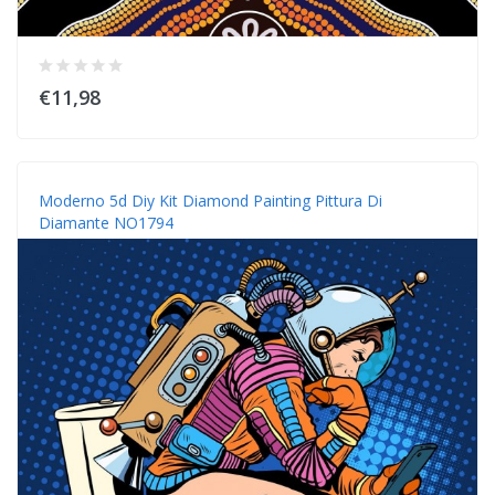
€11,98
Moderno 5d Diy Kit Diamond Painting Pittura Di
Diamante NO1794