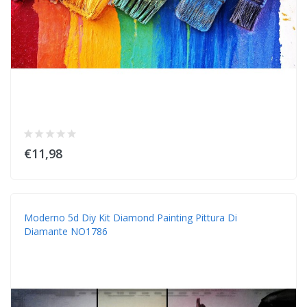
€11,98
Moderno 5d Diy Kit Diamond Painting Pittura Di
Diamante NO1786