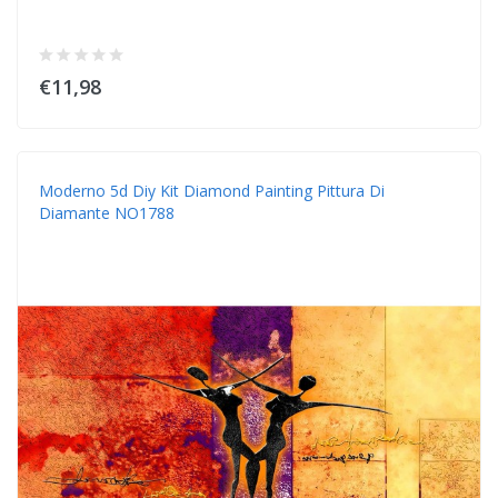
€11,98
Moderno 5d Diy Kit Diamond Painting Pittura Di
Diamante NO1788