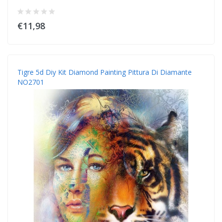
€11,98
Tigre 5d Diy Kit Diamond Painting Pittura Di Diamante
NO2701