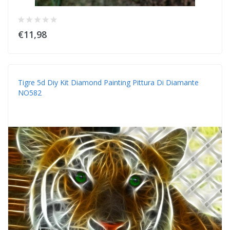
€11,98
Tigre 5d Diy Kit Diamond Painting Pittura Di Diamante
NO582