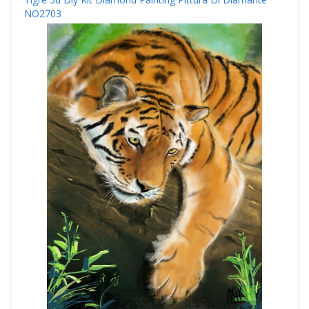
NO2703