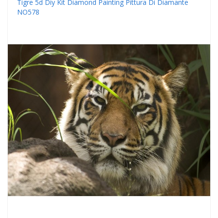
Tigre 5d Diy Kit Diamond Painting Pittura Di Diamante
NO578