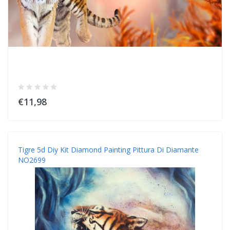
€11,98
Tigre 5d Diy Kit Diamond Painting Pittura Di Diamante
NO2699