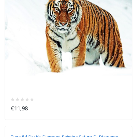
€11,98
Tigre 5d Diy Kit Diamond Painting Pittura Di Diamante