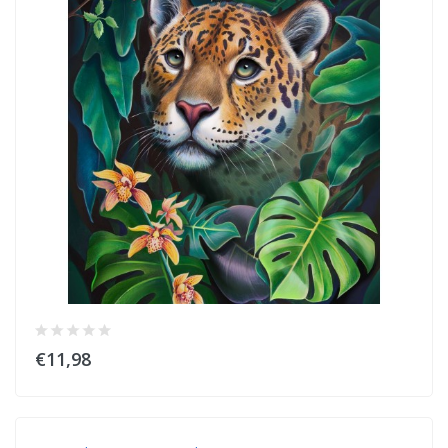
€11,98