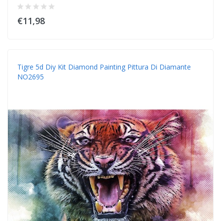
€11,98
Tigre 5d Diy Kit Diamond Painting Pittura Di Diamante
NO2695