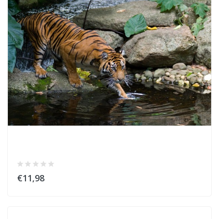
€11,98