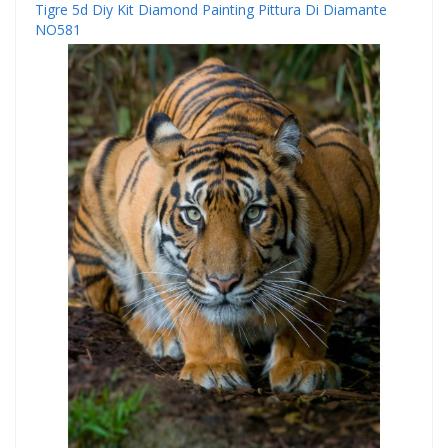
Tigre 5d Diy Kit Diamond Painting Pittura Di Diamante
NO581