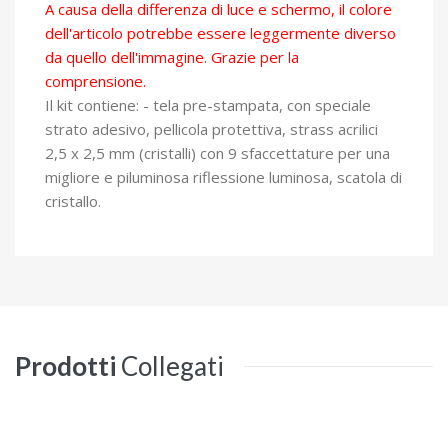
A causa della differenza di luce e schermo, il colore
dell'articolo potrebbe essere leggermente diverso
da quello dell'immagine. Grazie per la
comprensione.
Il kit contiene: - tela pre-stampata, con speciale
strato adesivo, pellicola protettiva, strass acrilici
2,5 x 2,5 mm (cristalli) con 9 sfaccettature per una
migliore e piluminosa riflessione luminosa, scatola di
cristallo.
Prodotti
Collegati