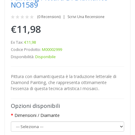
NO1589
(0 Recensioni)
Scrivi Una Recensione
€11,98
Ex Tax:
€11,98
Codice Prodotto:
M00002999
Disponibilità:
Disponibile
Pittura con diamanti:questa è la traduzione letterale di
Diamond Painting, che rappresenta ottimamente
l'essenza di questa tecnica artistica.I mosaici..
Opzioni disponibili
Dimensioni / Diamante