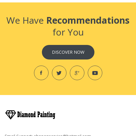
We Have
Recommendations
for You
DISCOVER NOW