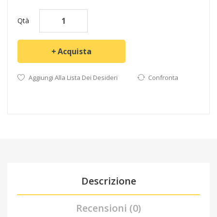
Qtà
Acquista
Aggiungi Alla Lista Dei Desideri
Confronta
Descrizione
Recensioni (0)