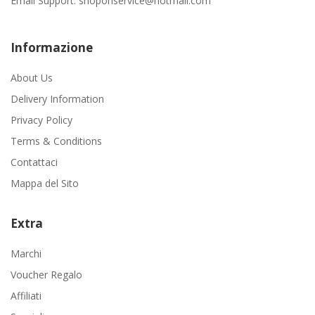
Email Support:
shoponservice@hotmail.com
Informazione
About Us
Delivery Information
Privacy Policy
Terms & Conditions
Contattaci
Mappa del Sito
Extra
Marchi
Voucher Regalo
Affiliati