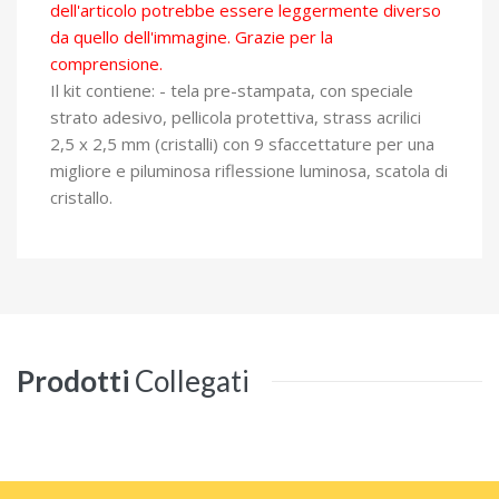
dell'articolo potrebbe essere leggermente diverso
da quello dell'immagine. Grazie per la
comprensione.
Il kit contiene: - tela pre-stampata, con speciale
strato adesivo, pellicola protettiva, strass acrilici
2,5 x 2,5 mm (cristalli) con 9 sfaccettature per una
migliore e piluminosa riflessione luminosa, scatola di
cristallo.
Prodotti
Collegati