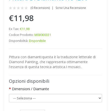
(0 Recensioni)
Scrivi Una Recensione
€11,98
Ex Tax:
€11,98
Codice Prodotto:
M00000331
Disponibilità:
Disponibile
Pittura con diamanti:questa è la traduzione letterale di
Diamond Painting, che rappresenta ottimamente
l'essenza di questa tecnica artistica.I mosaici..
Opzioni disponibili
Dimensioni / Diamante