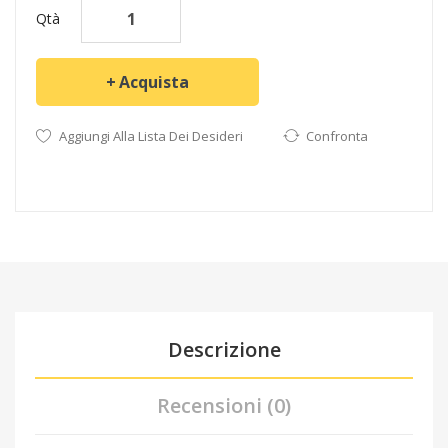
Qtà
Acquista
Aggiungi Alla Lista Dei Desideri
Confronta
Descrizione
Recensioni (0)