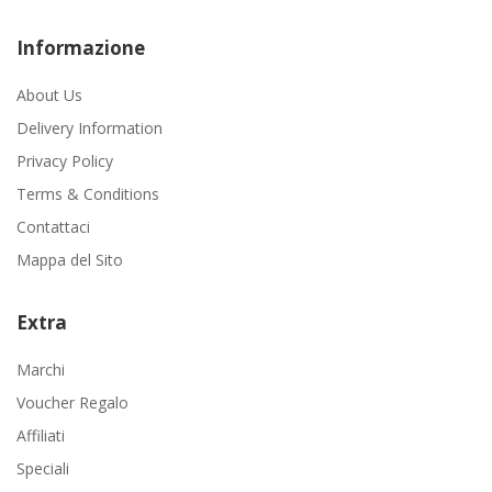
Informazione
About Us
Delivery Information
Privacy Policy
Terms & Conditions
Contattaci
Mappa del Sito
Extra
Marchi
Voucher Regalo
Affiliati
Speciali