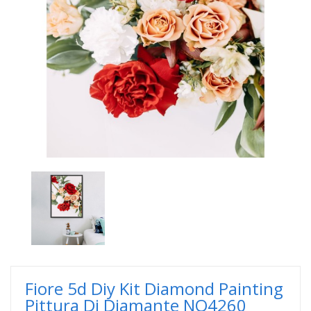
Fiore 5d Diy Kit Diamond Painting
Pittura Di Diamante NO4260