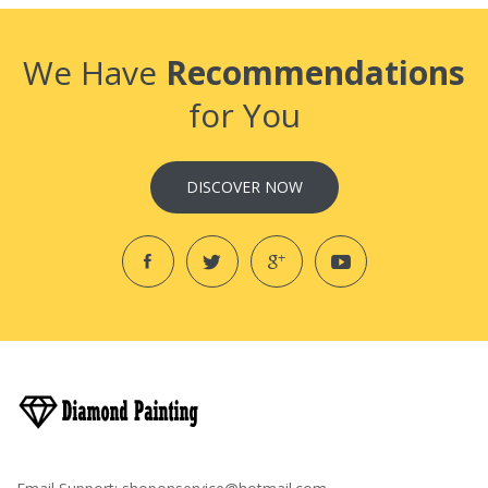
We Have
Recommendations
for You
DISCOVER NOW