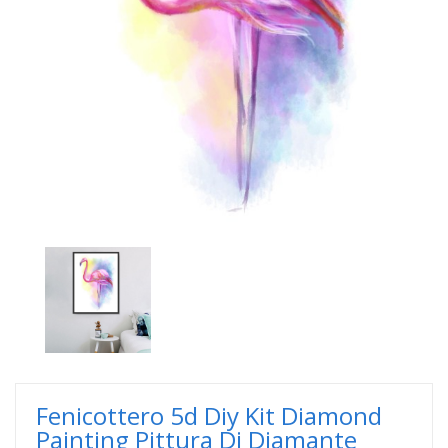
Fenicottero 5d Diy Kit Diamond
Painting Pittura Di Diamante