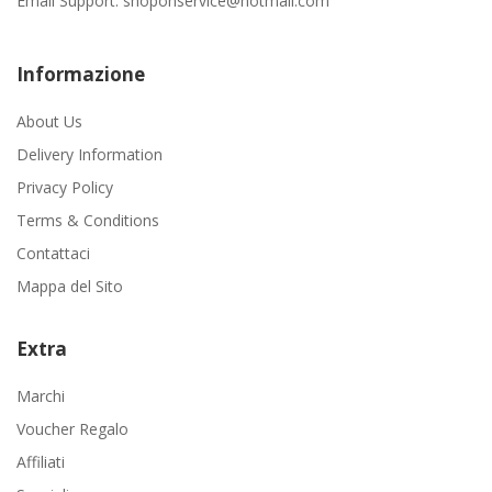
Email Support:
shoponservice@hotmail.com
Informazione
About Us
Delivery Information
Privacy Policy
Terms & Conditions
Contattaci
Mappa del Sito
Extra
Marchi
Voucher Regalo
Affiliati