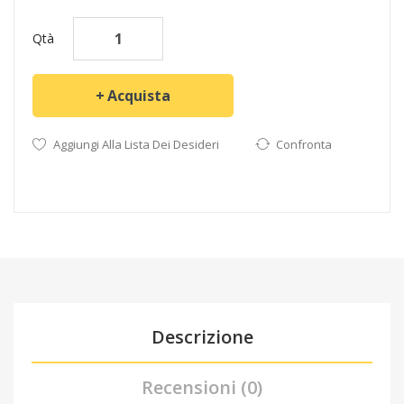
Qtà
Acquista
Aggiungi Alla Lista Dei Desideri
Confronta
Descrizione
Recensioni (0)