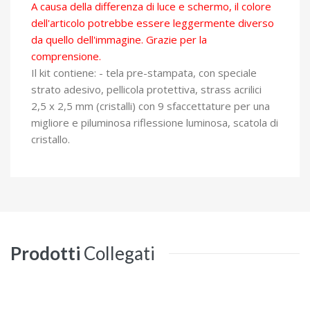
A causa della differenza di luce e schermo, il colore
dell'articolo potrebbe essere leggermente diverso
da quello dell'immagine. Grazie per la
comprensione.
Il kit contiene: - tela pre-stampata, con speciale
strato adesivo, pellicola protettiva, strass acrilici
2,5 x 2,5 mm (cristalli) con 9 sfaccettature per una
migliore e piluminosa riflessione luminosa, scatola di
cristallo.
Prodotti
Collegati