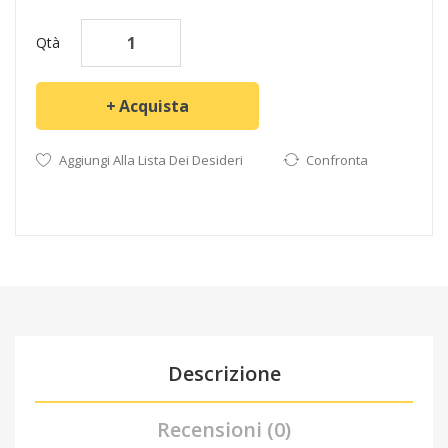
Qtà
Acquista
Aggiungi Alla Lista Dei Desideri
Confronta
Descrizione
Recensioni (0)