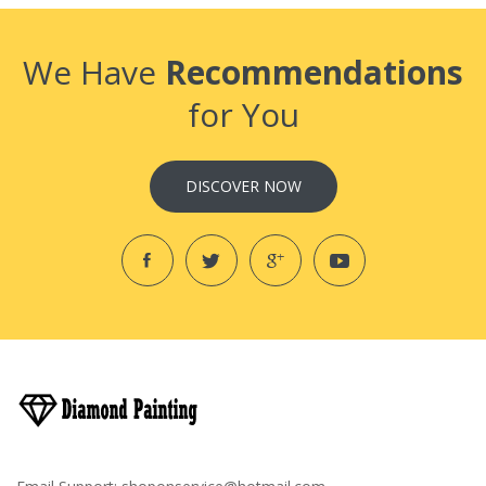
We Have
Recommendations
for You
DISCOVER NOW