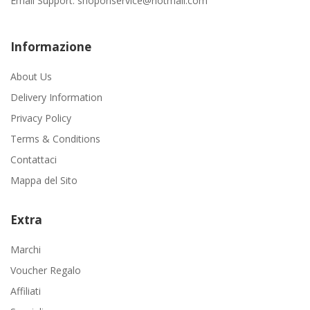
Email Support:
shoponservice@hotmail.com
Informazione
About Us
Delivery Information
Privacy Policy
Terms & Conditions
Contattaci
Mappa del Sito
Extra
Marchi
Voucher Regalo
Affiliati