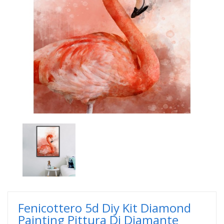
Fenicottero 5d Diy Kit Diamond
Painting Pittura Di Diamante