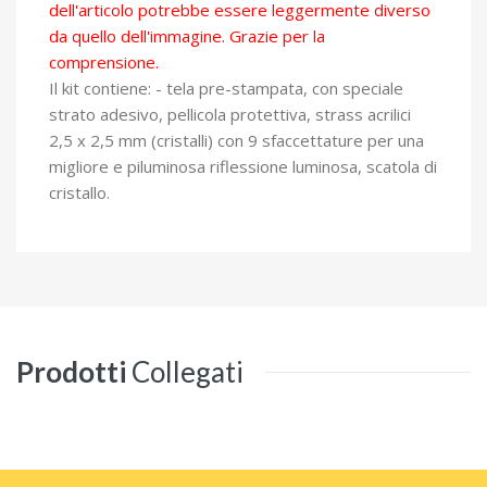
dell'articolo potrebbe essere leggermente diverso
da quello dell'immagine. Grazie per la
comprensione.
Il kit contiene: - tela pre-stampata, con speciale
strato adesivo, pellicola protettiva, strass acrilici
2,5 x 2,5 mm (cristalli) con 9 sfaccettature per una
migliore e piluminosa riflessione luminosa, scatola di
cristallo.
Prodotti
Collegati