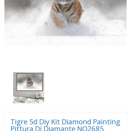
Tigre 5d Diy Kit Diamond Painting
Pittura Di Diamante NO2685