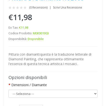
(0 Recensioni)
Scrivi Una Recensione
€11,98
Ex Tax:
€11,98
Codice Prodotto:
M00001903
Disponibilità:
Disponibile
Pittura con diamanti:questa è la traduzione letterale di
Diamond Painting, che rappresenta ottimamente
l'essenza di questa tecnica artistica.I mosaici..
Opzioni disponibili
Dimensioni / Diamante