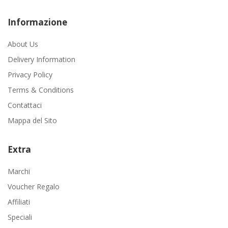
Informazione
About Us
Delivery Information
Privacy Policy
Terms & Conditions
Contattaci
Mappa del Sito
Extra
Marchi
Voucher Regalo
Affiliati
Speciali