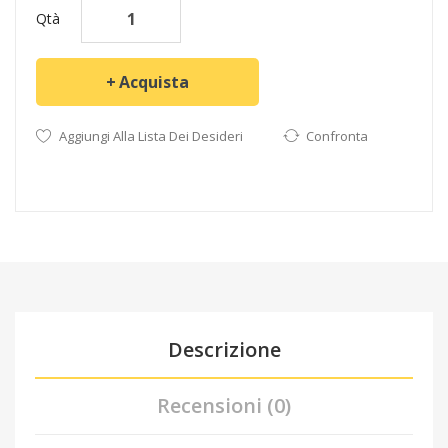
Qtà
Acquista
Aggiungi Alla Lista Dei Desideri
Confronta
Descrizione
Recensioni (0)