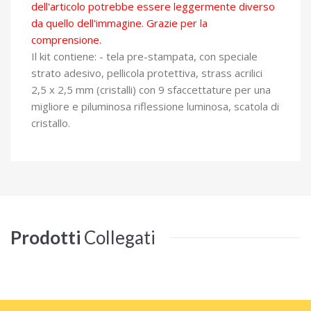
dell'articolo potrebbe essere leggermente diverso
da quello dell'immagine. Grazie per la
comprensione.
Il kit contiene: - tela pre-stampata, con speciale
strato adesivo, pellicola protettiva, strass acrilici
2,5 x 2,5 mm (cristalli) con 9 sfaccettature per una
migliore e piluminosa riflessione luminosa, scatola di
cristallo.
Prodotti
Collegati