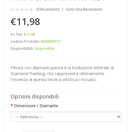
(0 Recensioni)
Scrivi Una Recensione
€11,98
Ex Tax:
€11,98
Codice Prodotto:
M00000072
Disponibilità:
Disponibile
Pittura con diamanti:questa è la traduzione letterale di
Diamond Painting, che rappresenta ottimamente
l'essenza di questa tecnica artistica.I mosaici..
Opzioni disponibili
Dimensioni / Diamante