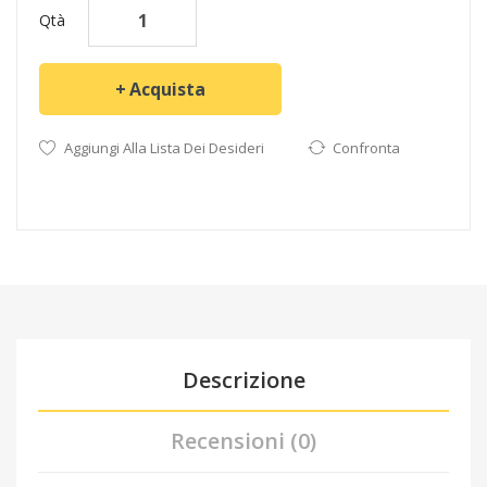
Qtà
Acquista
Aggiungi Alla Lista Dei Desideri
Confronta
Descrizione
Recensioni (0)