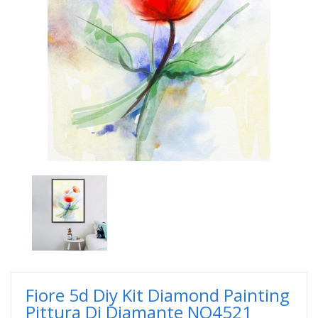
Fiore 5d Diy Kit Diamond Painting
Pittura Di Diamante NO4521