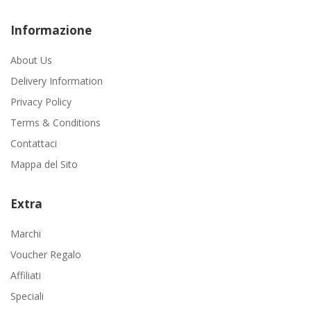
Informazione
About Us
Delivery Information
Privacy Policy
Terms & Conditions
Contattaci
Mappa del Sito
Extra
Marchi
Voucher Regalo
Affiliati
Speciali