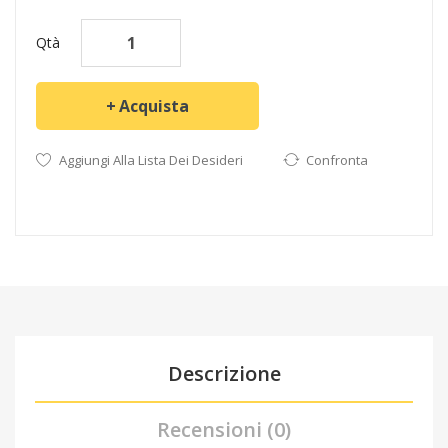
Qtà
Acquista
Aggiungi Alla Lista Dei Desideri
Confronta
Descrizione
Recensioni (0)