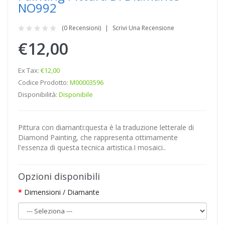
NO992
(0 Recensioni)
Scrivi Una Recensione
€12,00
Ex Tax:
€12,00
Codice Prodotto:
M00003596
Disponibilità:
Disponibile
Pittura con diamanti:questa è la traduzione letterale di
Diamond Painting, che rappresenta ottimamente
l'essenza di questa tecnica artistica.I mosaici..
Opzioni disponibili
Dimensioni / Diamante