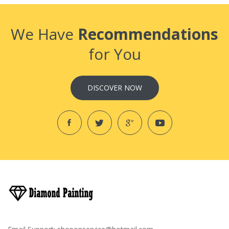
We Have
Recommendations
for You
DISCOVER NOW