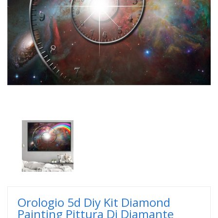
Orologio 5d Diy Kit Diamond
Painting Pittura Di Diamante