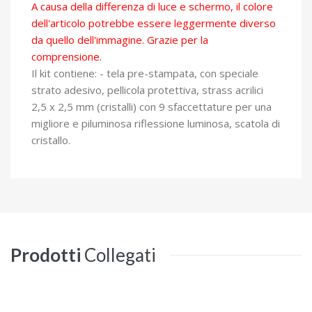
A causa della differenza di luce e schermo, il colore
dell'articolo potrebbe essere leggermente diverso
da quello dell'immagine. Grazie per la
comprensione.
Il kit contiene: - tela pre-stampata, con speciale
strato adesivo, pellicola protettiva, strass acrilici
2,5 x 2,5 mm (cristalli) con 9 sfaccettature per una
migliore e piluminosa riflessione luminosa, scatola di
cristallo.
Prodotti
Collegati