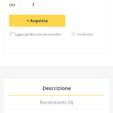
Qtà
Acquista
Aggiungi Alla Lista Dei Desideri
Confronta
Descrizione
Recensioni (0)