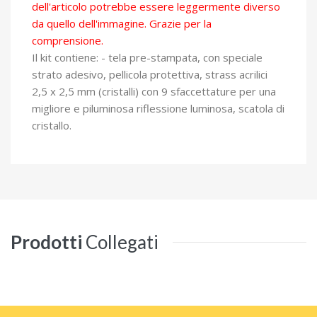
dell'articolo potrebbe essere leggermente diverso
da quello dell'immagine. Grazie per la
comprensione.
Il kit contiene: - tela pre-stampata, con speciale
strato adesivo, pellicola protettiva, strass acrilici
2,5 x 2,5 mm (cristalli) con 9 sfaccettature per una
migliore e piluminosa riflessione luminosa, scatola di
cristallo.
Prodotti
Collegati