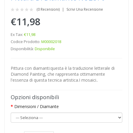
(0 Recensioni)
Scrivi Una Recensione
€11,98
Ex Tax:
€11,98
Codice Prodotto:
M00002018
Disponibilità:
Disponibile
Pittura con diamanti:questa è la traduzione letterale di
Diamond Painting, che rappresenta ottimamente
l'essenza di questa tecnica artistica.I mosaici..
Opzioni disponibili
Dimensioni / Diamante