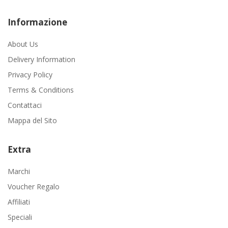
Informazione
About Us
Delivery Information
Privacy Policy
Terms & Conditions
Contattaci
Mappa del Sito
Extra
Marchi
Voucher Regalo
Affiliati
Speciali