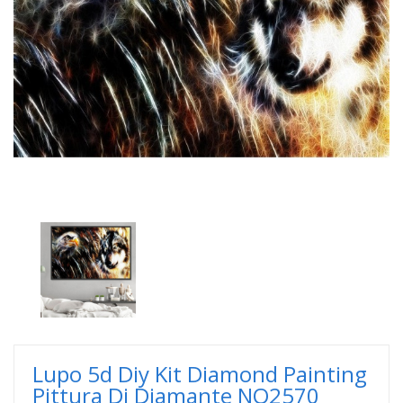
Lupo 5d Diy Kit Diamond Painting
Pittura Di Diamante NO2570