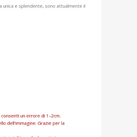
zza unica e splendente, sono attualmente il
, consenti un errore di 1-2cm.
llo dell'immagine. Grazie per la