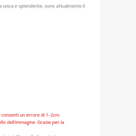
zza unica e splendente, sono attualmente il
, consenti un errore di 1-2cm.
llo dell'immagine. Grazie per la