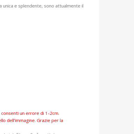
zza unica e splendente, sono attualmente il
, consenti un errore di 1-2cm.
llo dell'immagine. Grazie per la